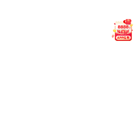
我们的品牌使命
作为综合性的九游电子娱乐官方网站平台，我们始终以科技
驱动、服务导向为核心，力求打造一个安全、稳定、可信赖
的体育数据与直播生态。
在推动行业标准提升的同时，九游官网·(中国大陆) 手机游戏
第一门户 - 官方网站积极拓展创新边界，以高效响应用户需
求为目标，逐步形成独有的技术优势与服务口碑。
用户至
倾听用户声音，从细节中优化每一次访问体
上：
验。
科技驱
以智能系统支撑平台运行，提升数据响应速度
动：
与准确度。
责任引
坚守合规运营标准，构建值得信赖的体育信息
领：
环境。