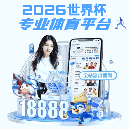
立即注册
九游电子娱乐官方网站
官网 · 权威体育数据平
台
九游电子娱乐官方网站 OFFICIAL WEBSITE
自2022年创立以来，
九游电子娱乐官方网站
致力于为
用户提供包括NBA、英超、欧洲杯、LPL在内的热门赛
事直播与数据服务，广受用户信赖。