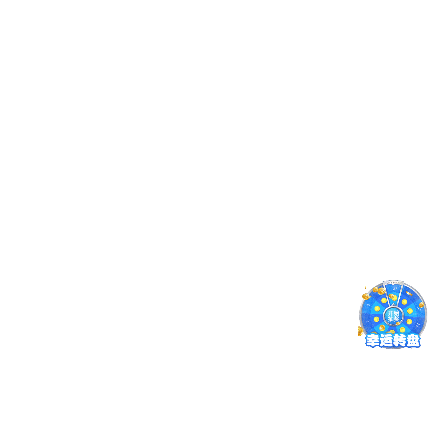
实时异常拦截
系统对异常请求进行即时分析处理，防止可疑操作对平
台正常秩序造成干扰。
版本更新记录
点击查看每次更新的重点改动，九游电子娱乐官方网站将持
续优化用户体验。
v6.3.0 · 发布于 2025年10月