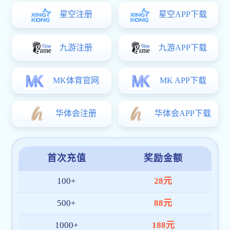
多语言，多区域
支持多语种界面与主流货币结算方式，九游电子娱乐
官方网站 已服务覆盖东南亚、欧洲、中东等重点市
场，具备全球运营与本地适配的服务能力。
持续优化，数据驱动
平台基于用户行为分析，不断迭代功能细节与视觉交
互体验，结合 AI 智能算法与赛事数据，为用户提供
精准内容分发与个性化推荐，增强整体互动价值。