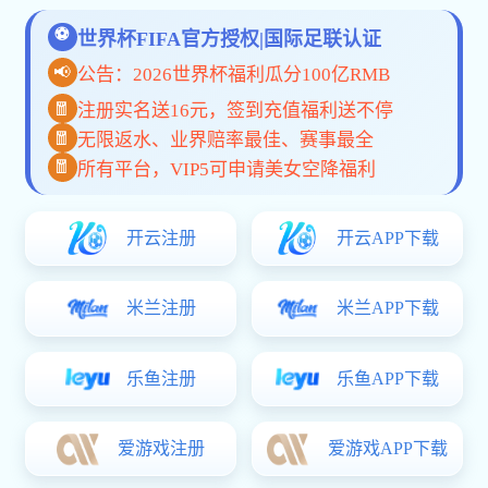
输流程，通过部署全球 CDN 加速节点，实现不同地
区高速访问与高并发下的稳定运行，全面提升用户操
作流畅度。
以信任构建口碑
所有服务均基于合规化机制运营，平台数据透明、交
易流程规范，长期致力于构建高可信度生态系统，持
续服务全球数百万用户，树立良好品牌形象。