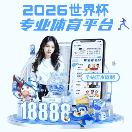
立即注册
九游电子娱乐官方网站 · 值得信赖的体
育数据平台
九游电子娱乐官方网站 专注于构建一个以赛事内容、数据服
务与智能分析为核心的数字生态平台，聚焦全球体育用户的
实时信息与多终端互动体验。平台以稳定技术架构和合规体
系赢得市场认可，深受九游官网·(中国大陆) 手机游戏第一门
户 - 官方网站用户喜爱。
技术驱动，性能优先
平台采用自研系统架构，持续优化加载速度与数据传